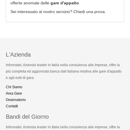
offerte anomale delle
gare d'appalto
.
Sei interessato al nostro servizio? Chiedi una prova.
L'Azienda
Informatel, Azienda leader in Italia nella consulenza alle imprese, offre la
più completa ed aggiornata banca dati italiana relativa alle gare d'appalto
e agli esiti di gara.
Chi Siamo
Area Gare
Osservatorio
Contatti
Bandi del Giorno
Informatel, Azienda leader in Italia nella consulenza alle imprese, offre la