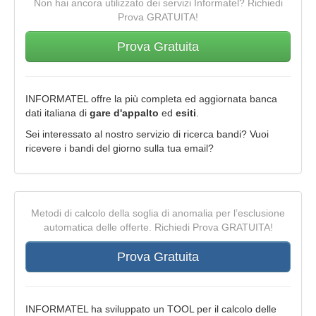
Non hai ancora utilizzato dei servizi Informatel? Richiedi
Prova GRATUITA!
Prova Gratuita
INFORMATEL offre la più completa ed aggiornata banca
dati italiana di
gare d'appalto
ed
esiti
.
Sei interessato al nostro servizio di ricerca bandi? Vuoi
ricevere i bandi del giorno sulla tua email?
Metodi di calcolo della soglia di anomalia per l’esclusione
automatica delle offerte. Richiedi Prova GRATUITA!
Prova Gratuita
INFORMATEL ha sviluppato un TOOL per il calcolo delle