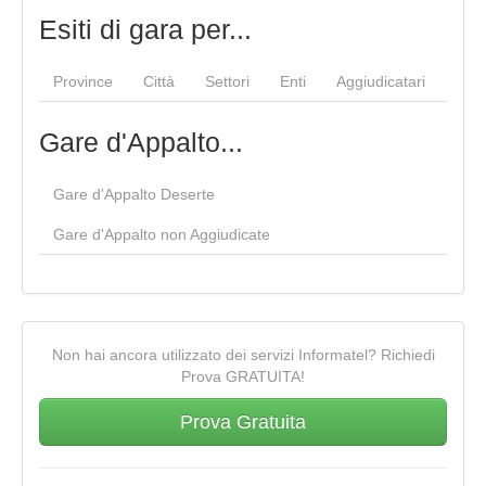
Esiti di gara per...
Province
Città
Settori
Enti
Aggiudicatari
Gare d'Appalto...
Gare d'Appalto Deserte
Gare d'Appalto non Aggiudicate
Non hai ancora utilizzato dei servizi Informatel? Richiedi
Prova GRATUITA!
Prova Gratuita