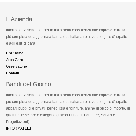
L'Azienda
Informatel, Azienda leader in Italia nella consulenza alle imprese, offre la
più completa ed aggiornata banca dati italiana relativa alle gare d'appalto
e agli esiti di gara.
Chi Siamo
Area Gare
Osservatorio
Contatti
Bandi del Giorno
Informatel, Azienda leader in Italia nella consulenza alle imprese, offre la
più completa ed aggiornata banca dati italiana relativa alle gare d'appalto:
appalti pubblici e privati, per edilizia e forniture, anche di piccolo importo, di
qualunque settore e categoria (Lavori Pubblici, Forniture, Servizi e
Progettazioni).
INFORMATEL.IT