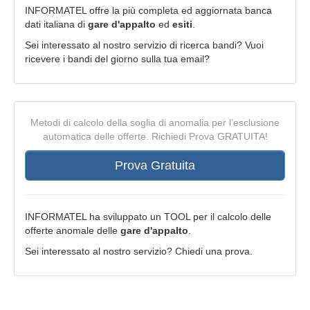
INFORMATEL offre la più completa ed aggiornata banca
dati italiana di
gare d'appalto
ed
esiti
.
Sei interessato al nostro servizio di ricerca bandi? Vuoi
ricevere i bandi del giorno sulla tua email?
Metodi di calcolo della soglia di anomalia per l’esclusione
automatica delle offerte. Richiedi Prova GRATUITA!
Prova Gratuita
INFORMATEL ha sviluppato un TOOL per il calcolo delle
offerte anomale delle
gare d'appalto
.
Sei interessato al nostro servizio? Chiedi una prova.