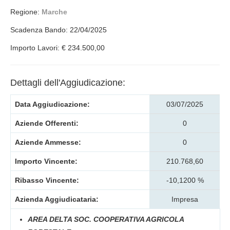
Regione:
Marche
Scadenza Bando: 22/04/2025
Importo Lavori: € 234.500,00
Dettagli dell'Aggiudicazione:
Data Aggiudicazione:
03/07/2025
Aziende Offerenti:
0
Aziende Ammesse:
0
Importo Vincente:
210.768,60
Ribasso Vincente:
-10,1200 %
Azienda Aggiudicataria:
Impresa
AREA DELTA SOC. COOPERATIVA AGRICOLA