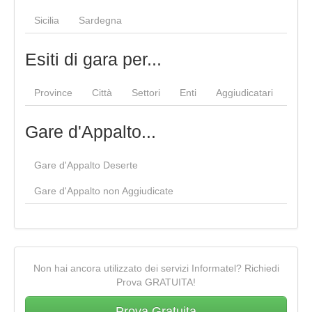
Sicilia
Sardegna
Esiti di gara per...
Province
Città
Settori
Enti
Aggiudicatari
Gare d'Appalto...
Gare d'Appalto Deserte
Gare d'Appalto non Aggiudicate
Non hai ancora utilizzato dei servizi Informatel? Richiedi
Prova GRATUITA!
Prova Gratuita