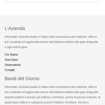
L'Azienda
Informatel, Azienda leader in Italia nella consulenza alle imprese, offre la
più completa ed aggiornata banca dati italiana relativa alle gare d'appalto
e agli esiti di gara.
Chi Siamo
Area Gare
Osservatorio
Contatti
Bandi del Giorno
Informatel, Azienda leader in Italia nella consulenza alle imprese, offre la
più completa ed aggiornata banca dati italiana relativa alle gare d'appalto:
appalti pubblici e privati, per edilizia e forniture, anche di piccolo importo, di
qualunque settore e categoria (Lavori Pubblici, Forniture, Servizi e