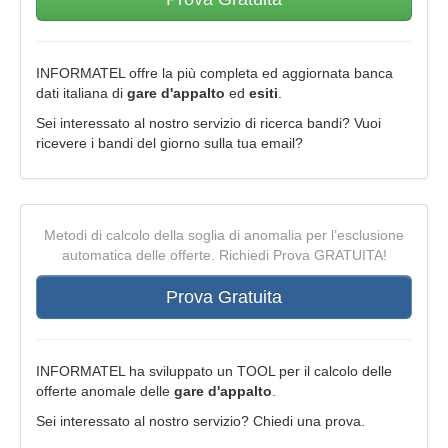
INFORMATEL offre la più completa ed aggiornata banca
dati italiana di
gare d'appalto
ed
esiti
.
Sei interessato al nostro servizio di ricerca bandi? Vuoi
ricevere i bandi del giorno sulla tua email?
Metodi di calcolo della soglia di anomalia per l’esclusione
automatica delle offerte. Richiedi Prova GRATUITA!
Prova Gratuita
INFORMATEL ha sviluppato un TOOL per il calcolo delle
offerte anomale delle
gare d'appalto
.
Sei interessato al nostro servizio? Chiedi una prova.