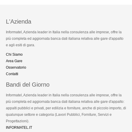
L'Azienda
Informatel, Azienda leader in Italia nella consulenza alle imprese, offre la
più completa ed aggiornata banca dati italiana relativa alle gare d'appalto
e agli esiti di gara.
Chi Siamo
Area Gare
Osservatorio
Contatti
Bandi del Giorno
Informatel, Azienda leader in Italia nella consulenza alle imprese, offre la
più completa ed aggiornata banca dati italiana relativa alle gare d'appalto:
appalti pubblici e privati, per edilizia e forniture, anche di piccolo importo, di
qualunque settore e categoria (Lavori Pubblici, Forniture, Servizi e
Progettazioni).
INFORMATEL.IT