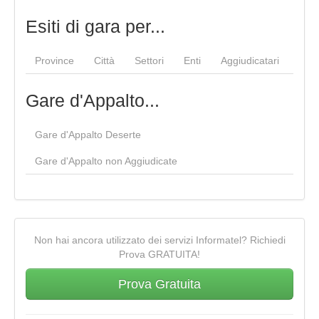
Esiti di gara per...
Province
Città
Settori
Enti
Aggiudicatari
Gare d'Appalto...
Gare d'Appalto Deserte
Gare d'Appalto non Aggiudicate
Non hai ancora utilizzato dei servizi Informatel? Richiedi
Prova GRATUITA!
Prova Gratuita