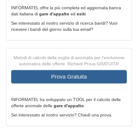
INFORMATEL offre la più completa ed aggiornata banca
dati italiana di
gare d'appalto
ed
esiti
.
Sei interessato al nostro servizio di ricerca bandi? Vuoi
ricevere i bandi del giorno sulla tua email?
Metodi di calcolo della soglia di anomalia per l’esclusione
automatica delle offerte. Richiedi Prova GRATUITA!
Prova Gratuita
INFORMATEL ha sviluppato un TOOL per il calcolo delle
offerte anomale delle
gare d'appalto
.
Sei interessato al nostro servizio? Chiedi una prova.