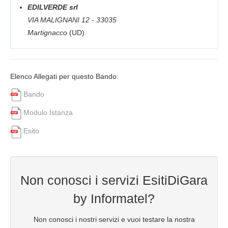
EDILVERDE srl
VIA MALIGNANI 12 - 33035
Martignacco
(UD)
Elenco Allegati per questo Bando:
Bando
Modulo Istanza
Esito
Non conosci i servizi EsitiDiGara
by Informatel?
Non conosci i nostri servizi e vuoi testare la nostra