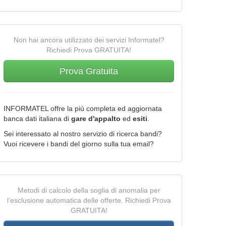
Non hai ancora utilizzato dei servizi Informatel?
Richiedi Prova GRATUITA!
Prova Gratuita
INFORMATEL offre la più completa ed aggiornata
banca dati italiana di
gare d'appalto
ed
esiti
.
Sei interessato al nostro servizio di ricerca bandi?
Vuoi ricevere i bandi del giorno sulla tua email?
Metodi di calcolo della soglia di anomalia per
l’esclusione automatica delle offerte. Richiedi Prova
GRATUITA!