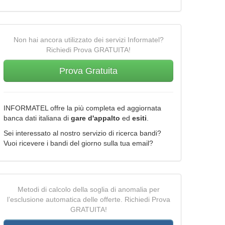
Non hai ancora utilizzato dei servizi Informatel?
Richiedi Prova GRATUITA!
Prova Gratuita
INFORMATEL offre la più completa ed aggiornata
banca dati italiana di
gare d'appalto
ed
esiti
.
Sei interessato al nostro servizio di ricerca bandi?
Vuoi ricevere i bandi del giorno sulla tua email?
Metodi di calcolo della soglia di anomalia per
l’esclusione automatica delle offerte. Richiedi Prova
GRATUITA!