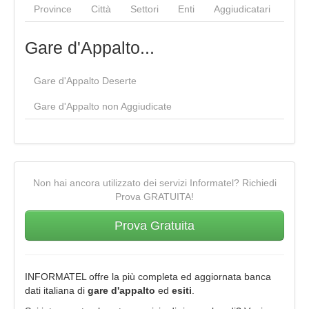
Province
Città
Settori
Enti
Aggiudicatari
Gare d'Appalto...
Gare d'Appalto Deserte
Gare d'Appalto non Aggiudicate
Non hai ancora utilizzato dei servizi Informatel? Richiedi
Prova GRATUITA!
Prova Gratuita
INFORMATEL offre la più completa ed aggiornata banca
dati italiana di
gare d'appalto
ed
esiti
.