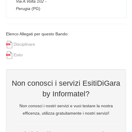
Via A.Volta 102 -
Perugia
(PG)
Elenco Allegati per questo Bando:
Disciplinare
Esito
Non conosci i servizi EsitiDiGara
by Informatel?
Non conosci i nostri servizi e vuoi testare la nostra
efficenza, utilizza gratuitamente i nostri servizi!