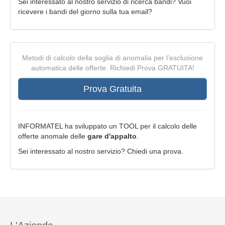
Sei interessato al nostro servizio di ricerca bandi? Vuoi
ricevere i bandi del giorno sulla tua email?
Metodi di calcolo della soglia di anomalia per l’esclusione
automatica delle offerte. Richiedi Prova GRATUITA!
Prova Gratuita
INFORMATEL ha sviluppato un TOOL per il calcolo delle
offerte anomale delle
gare d'appalto
.
Sei interessato al nostro servizio? Chiedi una prova.