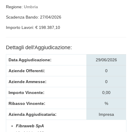
Regione:
Umbria
Scadenza Bando: 27/04/2026
Importo Lavori: € 198.387,10
Dettagli dell'Aggiudicazione:
Data Aggiudicazione:
29/06/2026
Aziende Offerenti:
0
Aziende Ammesse:
0
Importo Vincente:
0,00
Ribasso Vincente:
%
Azienda Aggiudicataria:
Impresa
Fibraweb SpA