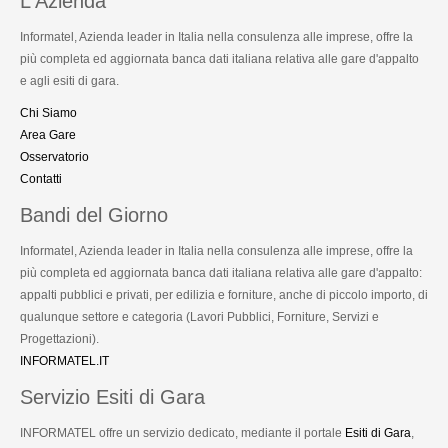
L'Azienda
Informatel, Azienda leader in Italia nella consulenza alle imprese, offre la
più completa ed aggiornata banca dati italiana relativa alle gare d'appalto
e agli esiti di gara.
Chi Siamo
Area Gare
Osservatorio
Contatti
Bandi del Giorno
Informatel, Azienda leader in Italia nella consulenza alle imprese, offre la
più completa ed aggiornata banca dati italiana relativa alle gare d'appalto:
appalti pubblici e privati, per edilizia e forniture, anche di piccolo importo, di
qualunque settore e categoria (Lavori Pubblici, Forniture, Servizi e
Progettazioni).
INFORMATEL.IT
Servizio Esiti di Gara
INFORMATEL offre un servizio dedicato, mediante il portale
Esiti di Gara
,