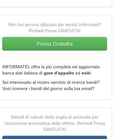
Non hai ancora utilizzato dei servizi Informatel?
Richiedi Prova GRATUITA!
Prova Gratuita
INFORMATEL offre la più completa ed aggiornata
banca dati italiana di
gare d'appalto
ed
esiti
.
Sei interessato al nostro servizio di ricerca bandi?
Vuoi ricevere i bandi del giorno sulla tua email?
Metodi di calcolo della soglia di anomalia per
l’esclusione automatica delle offerte. Richiedi Prova
GRATUITA!