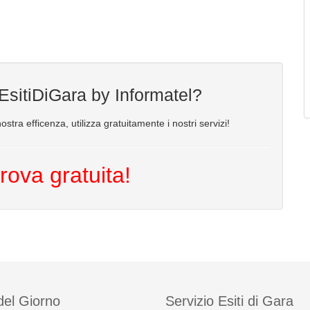
 EsitiDiGara by Informatel?
ostra efficenza, utilizza gratuitamente i nostri servizi!
rova gratuita!
del Giorno
Servizio Esiti di Gara