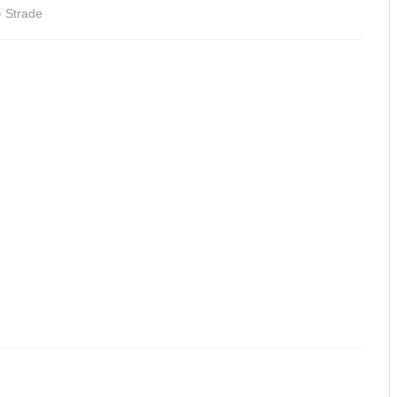
- Strade