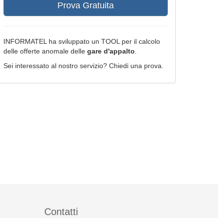
Prova Gratuita
INFORMATEL ha sviluppato un TOOL per il calcolo
delle offerte anomale delle
gare d'appalto
.
Sei interessato al nostro servizio? Chiedi una prova.
Contatti